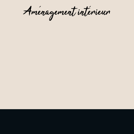
Aménagement intérieur