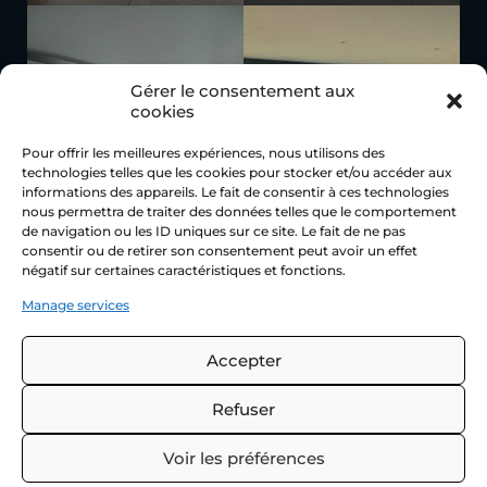
Gérer le consentement aux
cookies
Pour offrir les meilleures expériences, nous utilisons des
technologies telles que les cookies pour stocker et/ou accéder aux
informations des appareils. Le fait de consentir à ces technologies
nous permettra de traiter des données telles que le comportement
de navigation ou les ID uniques sur ce site. Le fait de ne pas
consentir ou de retirer son consentement peut avoir un effet
négatif sur certaines caractéristiques et fonctions.
Manage services
Accepter
Nous
Refuser
contacter
Voir les préférences
Une question ?