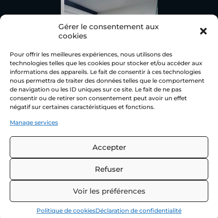
Gérer le consentement aux
cookies
Pour offrir les meilleures expériences, nous utilisons des
technologies telles que les cookies pour stocker et/ou accéder aux
informations des appareils. Le fait de consentir à ces technologies
nous permettra de traiter des données telles que le comportement
de navigation ou les ID uniques sur ce site. Le fait de ne pas
consentir ou de retirer son consentement peut avoir un effet
négatif sur certaines caractéristiques et fonctions.
Manage services
Nous
Accepter
contacter
Refuser
Une question ?
Voir les préférences
N’hésitez pas à nous
contacter !
Politique de cookies
Déclaration de confidentialité