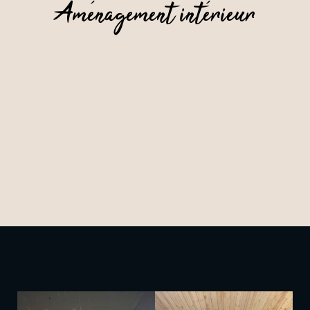
Aménagement intérieur